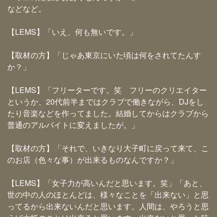
などなど。
【LEMS】「いえ、何も無いです。」
【取材の方】「じゃあ東京にいた頃は何をされてたんす
か？」
【LEMS】「フリーターです。笑 フリーのクリエイター
というか、20代前半まではクラブで働きながら、DJをし
たり音楽などを作ってました。結婚してからはクラブから
普通のアルバイトに変えましたが。」
【取材の方】「それで、いきなり大子町に戻って来て、こ
のお店（色々な事）が出来るものなんですか？」
【LEMS】「女子力が高いんだと思います。笑」「あと、
世の中の人のほとんどは、様々なことを「出来ない」と思
ってるから出来ないんだと思います。人間は、やろうと思