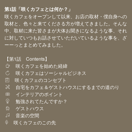
第1話「咲くカフェとは何か？」
咲くカフェをオープンして以来、お店の取材・僕自身への
取材と、色々と来てくださる方が増えてきました。そんな
中、取材に来た皆さまが大体お聞きになるような事、それ
に対していつもお話させていただいているような事を、ざ
ーーっとまとめてみました。
【第1話 Contents】
咲くカフェを始めた経緯
咲くカフェはソーシャルビジネス
咲くカフェのコンセプト
自宅をカフェ＆ゲストハウスにするまでの道のり
インテリアのポイント
勉強されてたんですか？
ゲストハウス
音楽の空間
咲くカフェのこの先