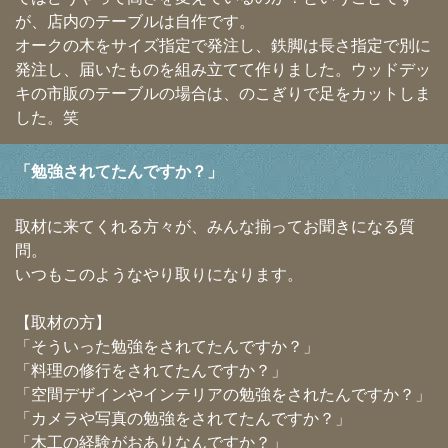
が、店内のテーブルは自作です。
オークの木をサイズ指定で発注し、鉄脚は長さ指定で別に
発注し、届いたものを組み立てて作りました。ウッドデッ
キの市販のテーブルの場合は、のこぎりで足をカットしま
した。笑
「勉強されてたんですか？」
取材に来てくれる方々が、みんな揃ってお聞きになる質
問。
いつもこのようなやり取りになります。
【取材の方】
「そういった勉強をされてたんですか？」
「料理の修行をされてたんですか？」
「空間デザインやインテリアの勉強をされたんですか？」
「カメラや写真の勉強をされてたんですか？」
「木工の経験がおありなんですか？」