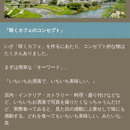
「咲くカフェのコンセプト」
いざ「咲くカフェ」を作るにあたり、コンセプト的な物は
たくさんありました。
まずは簡単な「キーワード」。
『いちいちお洒落で、いちいち美味しい。』
店内・インテリア・カトラリー・料理・盛り付けなどな
ど、いちいちお洒落で写真を撮りたくなっちゃうんだけ
ど、実際食べてみると、見た目の感動に上乗せして味にも
感動する。どれを食べてもいちいち美味しい。みたいな。
笑