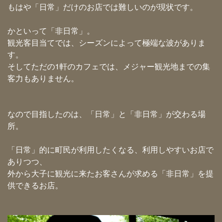
もはや「日常」だけのお店では難しいのが現状です。
かといって「非日常」。
観光客目当てでは、シーズンによって極端な波がありま
す。
そしてただの1軒のカフェでは、メジャー観光地までの集
客力もありません。
なので目指したのは、「日常」と「非日常」が交わる場
所。
「日常」的に町民が利用したくなる、利用しやすいお店で
ありつつ、
外から大子に観光に来たお客さんが求める「非日常」を提
供できるお店。