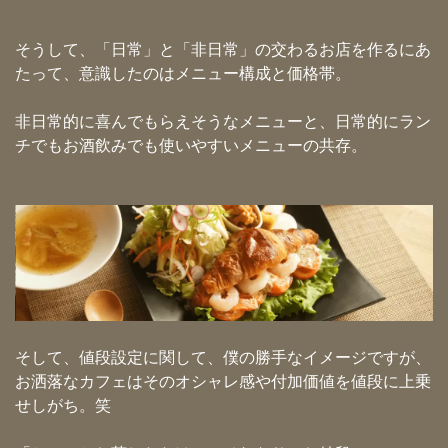
そうして、「日常」と「非日常」の交わるお店を作るにあ
たって、意識したのはメニュー構成と価格帯。
非日常的に喜んでもらえそうなメニューと、日常的にラン
チでもお酒飲みでも使いやすいメニューの共存。
そして、値段設定に関して、僕の勝手なイメージですが、
お洒落なカフェはそのオシャレ感や付加価値を値段に上乗
せしがち。笑