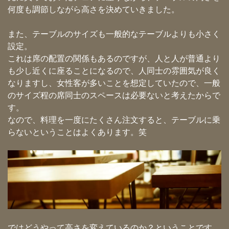
何度も調節しながら高さを決めていきました。
また、テーブルのサイズも一般的なテーブルよりも小さく
設定。
これは席の配置の関係もあるのですが、人と人が普通より
も少し近くに座ることになるので、人同士の雰囲気が良く
なりますし、女性客が多いことを想定していたので、一般
のサイズ程の席同士のスペースは必要ないと考えたからで
す。
なので、料理を一度にたくさん注文すると、テーブルに乗
らないということはよくあります。笑
ではどうやって高さを変えているのか？ということです