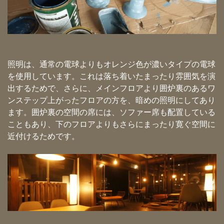
照明は、通常の電球よりもオレンジ色が濃いタイプの電球
を使用しています。これは落ち着いたまったり雰囲気を演
出するためで、さらに、メインフロアより囲炉裏のあるワ
ンステップ上がったフロアの方を、暗めの照明にしてあり
ます。囲炉裏の空間の席には、ソファー席も配置している
こともあり、下のフロアよりもさらにまったり寛ぐ空間に
近付けるためです。