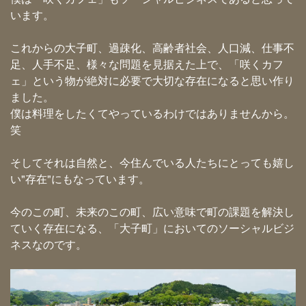
います。
これからの大子町、過疎化、高齢者社会、人口減、仕事不
足、人手不足、様々な問題を見据えた上で、「咲くカフ
ェ」という物が絶対に必要で大切な存在になると思い作り
ました。
僕は料理をしたくてやっているわけではありませんから。
笑
そしてそれは自然と、今住んでいる人たちにとっても嬉し
い"存在"にもなっています。
今のこの町、未来のこの町、広い意味で町の課題を解決し
ていく存在になる、「大子町」においてのソーシャルビジ
ネスなのです。