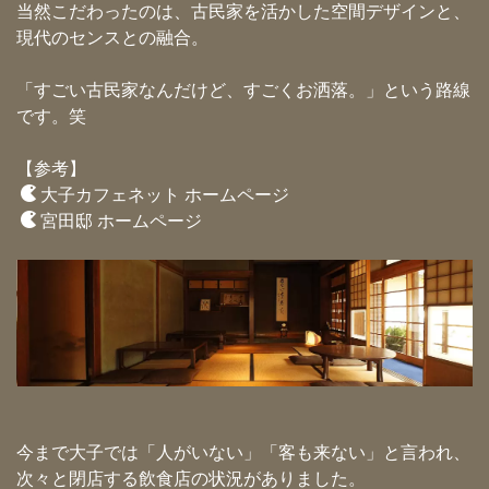
当然こだわったのは、古民家を活かした空間デザインと、
現代のセンスとの融合。
「すごい古民家なんだけど、すごくお洒落。」という路線
です。笑
【参考】
大子カフェネット ホームページ
宮田邸 ホームページ
今まで大子では「人がいない」「客も来ない」と言われ、
次々と閉店する飲食店の状況がありました。