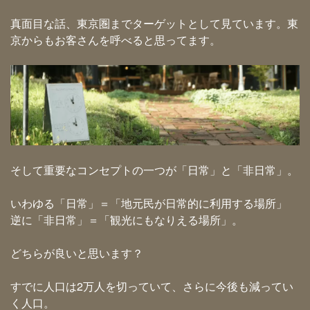
真面目な話、東京圏までターゲットとして見ています。東
京からもお客さんを呼べると思ってます。
そして重要なコンセプトの一つが「日常」と「非日常」。
いわゆる「日常」＝「地元民が日常的に利用する場所」
逆に「非日常」＝「観光にもなりえる場所」。
どちらが良いと思います？
すでに人口は2万人を切っていて、さらに今後も減ってい
く人口。