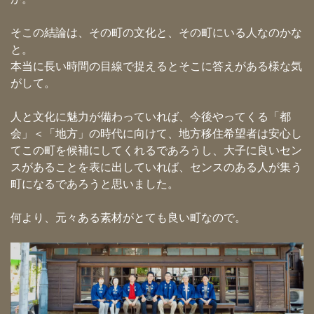
そこの結論は、その町の文化と、その町にいる人なのかな
と。
本当に長い時間の目線で捉えるとそこに答えがある様な気
がして。
人と文化に魅力が備わっていれば、今後やってくる「都
会」＜「地方」の時代に向けて、地方移住希望者は安心し
てこの町を候補にしてくれるであろうし、大子に良いセン
スがあることを表に出していれば、センスのある人が集う
町になるであろうと思いました。
何より、元々ある素材がとても良い町なので。