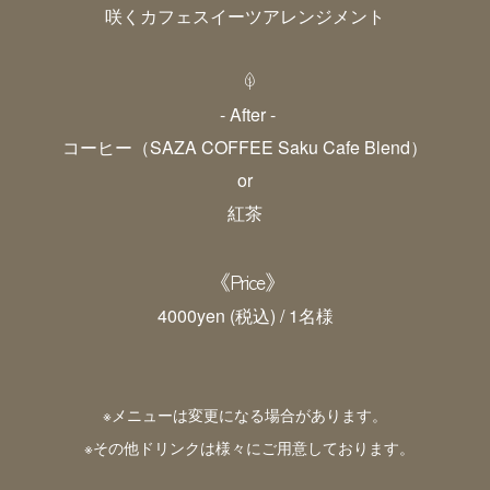
咲くカフェスイーツアレンジメント
- After -
コーヒー（SAZA COFFEE Saku Cafe Blend）
or
紅茶
《Price》
4000yen (税込) / 1名様
※メニューは変更になる場合があります。
※その他ドリンクは様々にご用意しております。