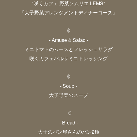
"咲くカフェ 野菜ソムリエ LEMS"
『大子野菜アレンジメントディナーコース』
- Amuse & Salad -
ミニトマトのムースとフレッシュサラダ
咲くカフェバルサミコドレッシング
- Soup -
大子野菜のスープ
- Bread -
大子のパン屋さんのパン2種