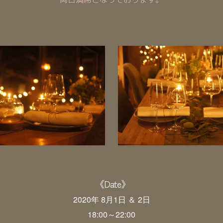
《Date》
2020年 8月1日 ＆ 2日
18:00～22:00