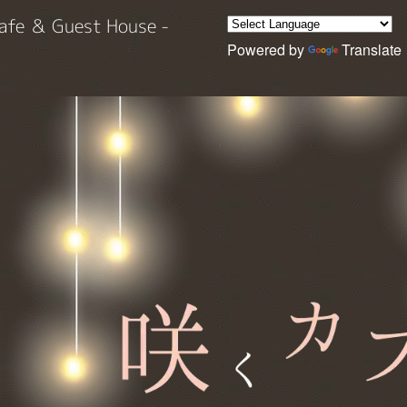
 Guest House -
Powered by
Translate