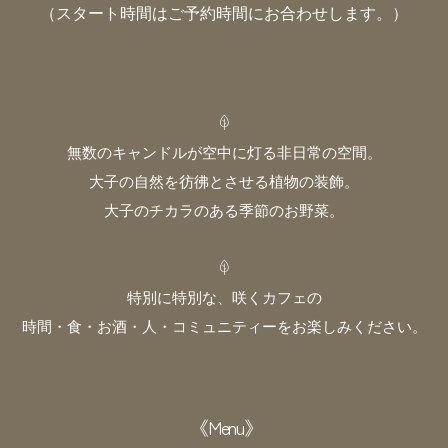
（スタート時間はご予約時間にお合わせします。）
無数のキャンドルが空中に灯る非日常の空間。
大子の自然を彷彿とさせる植物の装飾。
大子のチカラのある季節のお野菜。
特別に特別な、咲くカフェの
時間・食・お酒・人・コミュニティーをお楽しみください。
《Menu》