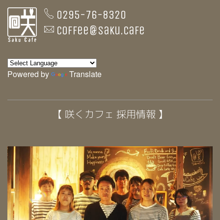
0295-76-8320
coffee@saku.cafe
Powered by
Translate
【 咲くカフェ 採用情報 】