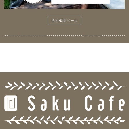
会社概要ページ