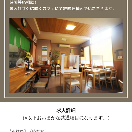
時間等応相談）
※入社すぐは咲くカフェにて経験を積んでいただきます。
求人詳細
（※以下おおまかな共通項目になります。）
【正社員】（応相談）