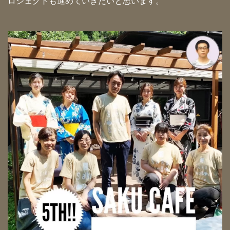
ロジェクトも進めていきたいと思います。