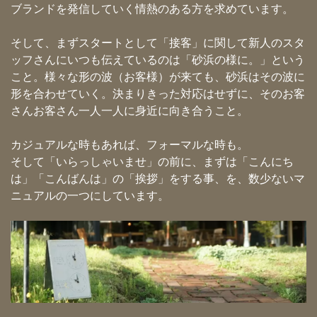
ブランドを発信していく情熱のある方を求めています。
そして、まずスタートとして「接客」に関して新人のスタ
ッフさんにいつも伝えているのは「砂浜の様に。」という
こと。様々な形の波（お客様）が来ても、砂浜はその波に
形を合わせていく。決まりきった対応はせずに、そのお客
さんお客さん一人一人に身近に向き合うこと。
カジュアルな時もあれば、フォーマルな時も。
そして「いらっしゃいませ」の前に、まずは「こんにち
は」「こんばんは」の「挨拶」をする事、を、数少ないマ
ニュアルの一つにしています。